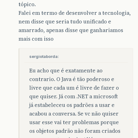
tópico.
Falei em termo de desenvolver a tecnologia,
nem disse que seria tudo unificado e
amarrado, apenas disse que ganhariamos
mais com isso
sergiotaborda:
Eu acho que é exatamente ao
contrario. O Java é tão poderoso e
livre que cada um é livre de fazer o
que quiser. Já com .NET a microsoft
já estabeleceu os padrões a usar e
acabou a conversa. Se vc não quiser
usar esse vai ter problemas porque
os objetos padrão não foram criados