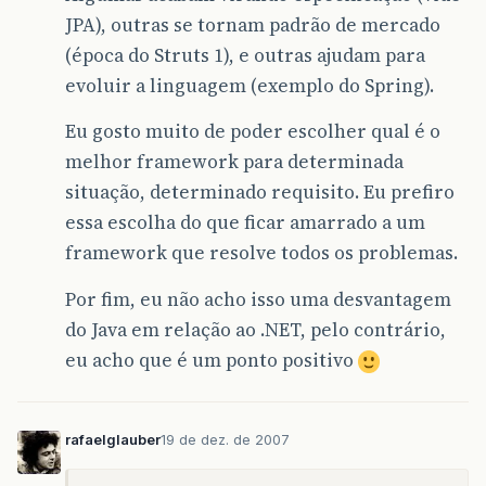
JPA), outras se tornam padrão de mercado
(época do Struts 1), e outras ajudam para
evoluir a linguagem (exemplo do Spring).
Eu gosto muito de poder escolher qual é o
melhor framework para determinada
situação, determinado requisito. Eu prefiro
essa escolha do que ficar amarrado a um
framework que resolve todos os problemas.
Por fim, eu não acho isso uma desvantagem
do Java em relação ao .NET, pelo contrário,
eu acho que é um ponto positivo
rafaelglauber
19 de dez. de 2007