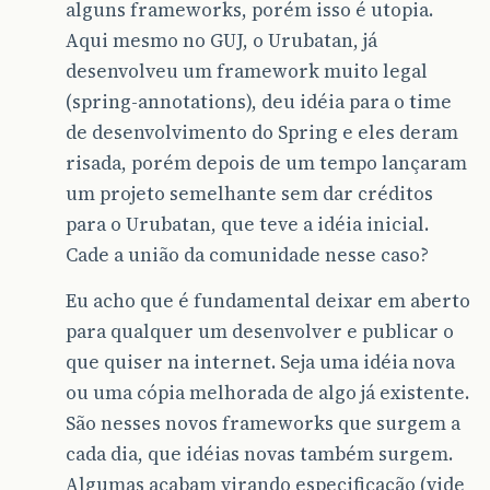
alguns frameworks, porém isso é utopia.
Aqui mesmo no GUJ, o Urubatan, já
desenvolveu um framework muito legal
(spring-annotations), deu idéia para o time
de desenvolvimento do Spring e eles deram
risada, porém depois de um tempo lançaram
um projeto semelhante sem dar créditos
para o Urubatan, que teve a idéia inicial.
Cade a união da comunidade nesse caso?
Eu acho que é fundamental deixar em aberto
para qualquer um desenvolver e publicar o
que quiser na internet. Seja uma idéia nova
ou uma cópia melhorada de algo já existente.
São nesses novos frameworks que surgem a
cada dia, que idéias novas também surgem.
Algumas acabam virando especificação (vide