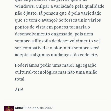
Windows. Culpar a variadade pela qualldade
não é justo. Já pensou que é pela variedade
que se tem o avanço? Se fosses unir vários
pontos de vista em poucos tornaria o
desenvolvimento engessado, pois nem
sempre a filosofia de desenvolvimento vai
ser compatível e o pior, nem sempre será
adepta a algumas mudanças tão cedo etc.
Poderíamos pedir uma maior agregação
cultural-tecnológica mas não uma união
total.
Até!
Kknd
19 de dez. de 2007