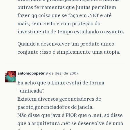
outras ferramentas que juntas permitem
fazer qq coisa que se faça em .NET e até
mais, sem custo e com proteção do
investimento de tempo estudando o assunto.
Quando a desenvolver um produto unico
conjunto : isso é simplesmente uma utopia.
antoniopopete
19 de dez. de 2007
Eu acho que o Linux evolui de forma
“unificada”.
Existem diversos gerenciadores de
pacote,gerenciadores de janela.
Não disse que java é PIOR que o .net, só disse
que a arquitetura .net se desenvolve de uma