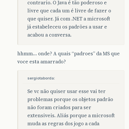
contrario. O Java é tão poderoso e
livre que cada um é livre de fazer o
que quiser. Já com .NET a microsoft
já estabeleceu os padrões a usar e
acabou a conversa.
hhmm… onde? A quais “padroes” da MS que
voce esta amarrado?
sergiotaborda:
Se vc não quiser usar esse vai ter
problemas porque os objetos padrão
não foram criados para ser
extensiveis. Aliás porque a microsoft
muda as regras dos jogo a cada