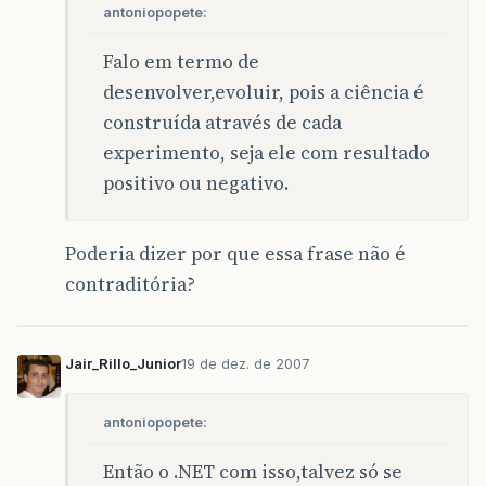
antoniopopete:
Falo em termo de
desenvolver,evoluir, pois a ciência é
construída através de cada
experimento, seja ele com resultado
positivo ou negativo.
Poderia dizer por que essa frase não é
contraditória?
Jair_Rillo_Junior
19 de dez. de 2007
antoniopopete:
Então o .NET com isso,talvez só se