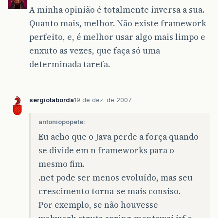
A minha opinião é totalmente inversa a sua.
Quanto mais, melhor. Não existe framework
perfeito, e, é melhor usar algo mais limpo e
enxuto as vezes, que faça só uma
determinada tarefa.
sergiotaborda
19 de dez. de 2007
antoniopopete:
Eu acho que o Java perde a força quando
se divide em n frameworks para o
mesmo fim.
.net pode ser menos evoluído, mas seu
crescimento torna-se mais consiso.
Por exemplo, se não houvesse