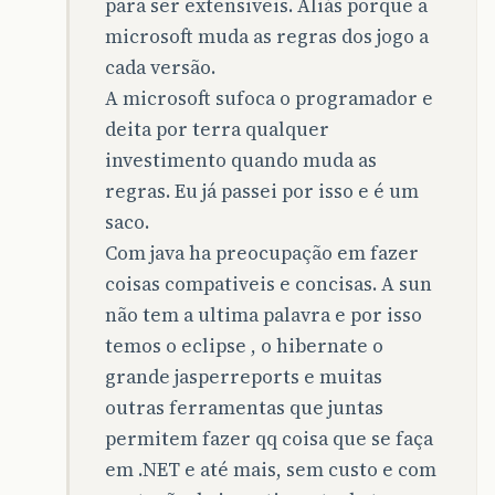
para ser extensiveis. Aliás porque a
microsoft muda as regras dos jogo a
cada versão.
A microsoft sufoca o programador e
deita por terra qualquer
investimento quando muda as
regras. Eu já passei por isso e é um
saco.
Com java ha preocupação em fazer
coisas compativeis e concisas. A sun
não tem a ultima palavra e por isso
temos o eclipse , o hibernate o
grande jasperreports e muitas
outras ferramentas que juntas
permitem fazer qq coisa que se faça
em .NET e até mais, sem custo e com