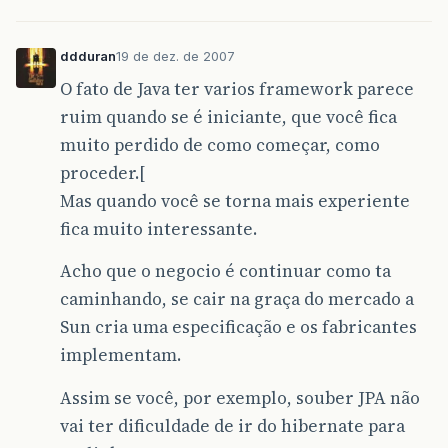
ddduran
19 de dez. de 2007
O fato de Java ter varios framework parece
ruim quando se é iniciante, que você fica
muito perdido de como começar, como
proceder.[
Mas quando você se torna mais experiente
fica muito interessante.
Acho que o negocio é continuar como ta
caminhando, se cair na graça do mercado a
Sun cria uma especificação e os fabricantes
implementam.
Assim se você, por exemplo, souber JPA não
vai ter dificuldade de ir do hibernate para