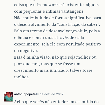
coisa que n frameworks já existente, alguns
com pequenas e infimas vantangens.
Não contribuindo de forma significativa para
o desenvolvimento da “construção do saber”.
Falo em termo de desenvolver,evoluir, pois a
ciência é construída através de cada
experimento, seja ele com resultado positivo
ou negativo.
Essa é minha visão, não que seja melhor ou
pior que .net, mas que se fosse um
crescimento mais unificado, talvez fosse
melhor.
antoniopopete
19 de dez. de 2007
Acho que vocês não entederam o sentido do