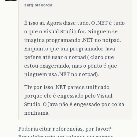
sergiotaborda:
É isso ai. Agora disse tudo. O .NET é tudo
o que o Visual Studio for. Ninguem se
imagina programando .NET no notpad.
Enquanto que um programador Java
pefere até usar o notpad ( claro que
estou exagerando, mas o ponto é que
ninguem usa .NET no notpad).
Tlv por isso .NET parece unificado
porque ele é engessado pelo Visual
Studio. O Java não é engessado por coisa
nenhuma.
Poderia citar referencias, por favor?