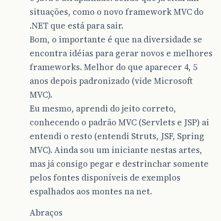
situações, como o novo framework MVC do
.NET que está para sair.
Bom, o importante é que na diversidade se
encontra idéias para gerar novos e melhores
frameworks. Melhor do que aparecer 4, 5
anos depois padronizado (vide Microsoft
MVC).
Eu mesmo, aprendi do jeito correto,
conhecendo o padrão MVC (Servlets e JSP) ai
entendi o resto (entendi Struts, JSF, Spring
MVC). Ainda sou um iniciante nestas artes,
mas já consigo pegar e destrinchar somente
pelos fontes disponíveis de exemplos
espalhados aos montes na net.
Abraços