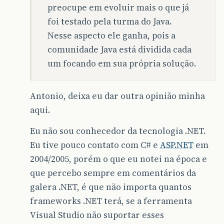
preocupe em evoluir mais o que já
foi testado pela turma do Java.
Nesse aspecto ele ganha, pois a
comunidade Java está dividida cada
um focando em sua própria solução.
Antonio, deixa eu dar outra opinião minha
aqui.
Eu não sou conhecedor da tecnologia .NET.
Eu tive pouco contato com C# e
ASP.NET
em
2004/2005, porém o que eu notei na época e
que percebo sempre em comentários da
galera .NET, é que não importa quantos
frameworks .NET terá, se a ferramenta
Visual Studio não suportar esses