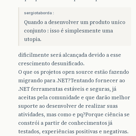
sergiotaborda :
Quando a desenvolver um produto unico
conjunto : isso é simplesmente uma
utopia.
dificilmente será alcançada devido a esse
crescimento desunificado.
O que os projetos open source estão fazendo
migrando para .NET?Tentando fornecer ao
.NET ferramentas estáveis e seguras, já
aceitas pela comunidade e que darão melhor
suporte ao desenvolver de realizar suas
atividades, mas como e pq?Porque ciência se
constrói a partir de conhecimentos já
testados, experiências positivas e negativas.