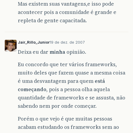
Mas existem suas vantagens,e isso pode
acontecer pois a comunidade é grande e
repleta de gente capacitada.
Jair_Rillo_Junior
19 de dez. de 2007
Deixa eu dar
minha
opinião.
Eu concordo que ter vários frameworks,
muito deles que fazem quase a mesma coisa
é uma desvantagem para quem
está
começando
, pois a pessoa olha aquela
quantidade de frameworks e se assusta, não
sabendo nem por onde começar.
Porém o que vejo é que muitas pessoas
acabam estudando os frameworks sem ao