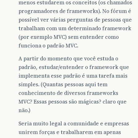
menos estudarem os conceitos (os chamados
programadores de frameworks). No fórum é
possível ver várias perguntas de pessoas que
trabalham com um determinado framework
(por exemplo MVC) sem entender como
funciona o padrão MVC.
A partir do momento que você estuda o
padrão, estudar/entender o framework que
implementa esse padrão é uma tarefa mais
simples. (Quantas pessoas aqui tem
conhecimento de diversos frameworks
MVC? Essas pessoas são mágicas? claro que
não.)
Seria muito legal a comunidade e empresas
unirem forças e trabalharem em apenas