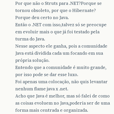
Por que não o Struts para .NET?Porque se
tornou obsoleto, por que o Hibernate?
Porque deu certo no Java.
Então o .NET com isso,talvez só se preocupe
em evoluir mais o que já foi testado pela
turma do Java.
Nesse aspecto ele ganha, pois a comunidade
Java está dividida cada um focando em sua
própria solução.
Entendo que a comunidade é muito grande,
por isso pode se dar esse luxo.
Foi apenas uma colocação, não quis levantar
nenhum flame java x .net.
Acho que Java é melhor, mas só falei de como
as coisas evoluem no Java,poderia ser de uma
forma mais centrada e organizada.