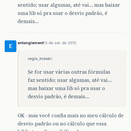
sentido; usar algumas, até vai… mas baixar
uma lib só pra usar o desvio padrão, é
demais…
entanglement
13 de set. de 2012
E
regis_hideki:
Se for usar várias outras fórmulas
faz sentido; usar algumas, até vai…
mas baixar uma lib só pra usar o
desvio padrão, é demais…
OK - mas você confia mais no meu cálculo de
desvio-padrão ou no cálculo que essa