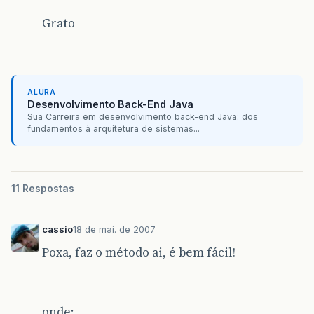
Grato
ALURA
Desenvolvimento Back-End Java
Sua Carreira em desenvolvimento back-end Java: dos
fundamentos à arquitetura de sistemas...
11 Respostas
cassio
18 de mai. de 2007
Poxa, faz o método ai, é bem fácil!
onde: