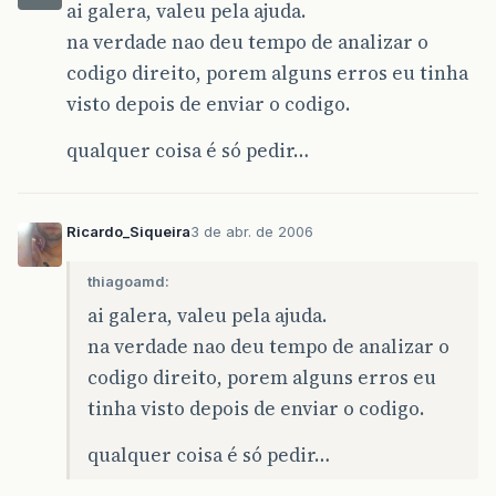
ai galera, valeu pela ajuda.
na verdade nao deu tempo de analizar o
codigo direito, porem alguns erros eu tinha
visto depois de enviar o codigo.
qualquer coisa é só pedir…
Ricardo_Siqueira
3 de abr. de 2006
thiagoamd:
ai galera, valeu pela ajuda.
na verdade nao deu tempo de analizar o
codigo direito, porem alguns erros eu
tinha visto depois de enviar o codigo.
qualquer coisa é só pedir…