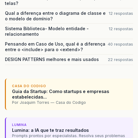
telas?
Qual a diferença entre o diagrama de classe e
12 respostas
o modelo de domínio?
Sistema Biblioteca- Modelo entidade -
12 respostas
relacionamento
Pensando em Caso de Uso, qual é a diferença
40 respostas
entre o <include> para o <extend>?
DESIGN PATTERNS melhores e mais usados
22 respostas
CASA DO CODIGO
Guia da Startup: Como startups e empresas
estabelecidas...
Por Joaquim Torres — Casa do Codigo
LUMINA
Lumina: a IA que te traz resultados
Prompts prontos por especialistas. Resolva seus problemas