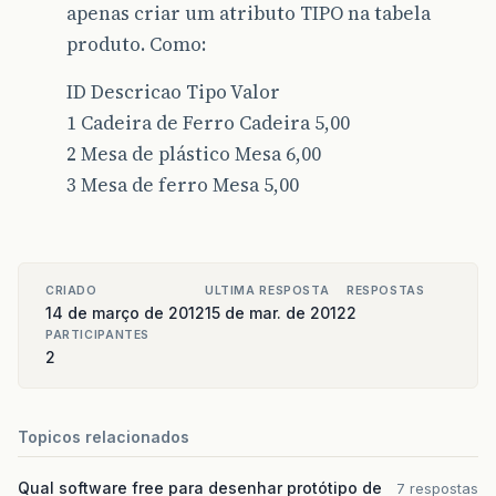
apenas criar um atributo TIPO na tabela
produto. Como:
ID Descricao Tipo Valor
1 Cadeira de Ferro Cadeira 5,00
2 Mesa de plástico Mesa 6,00
3 Mesa de ferro Mesa 5,00
CRIADO
ULTIMA RESPOSTA
RESPOSTAS
14 de março de 2012
15 de mar. de 2012
2
PARTICIPANTES
2
Topicos relacionados
Qual software free para desenhar protótipo de
7 respostas