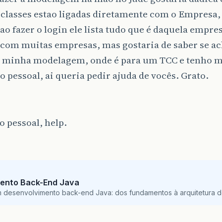
 classes estao ligadas diretamente com o Empresa,
ao fazer o login ele lista tudo que é daquela empre
 com muitas empresas, mas gostaria de saber se ac
a minha modelagem, onde é para um TCC e tenho 
o pessoal, ai queria pedir ajuda de vocês. Grato.
 pessoal, help.
ento Back-End Java
m desenvolvimento back-end Java: dos fundamentos à arquitetura de