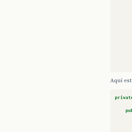
Aqui est
privat
pu