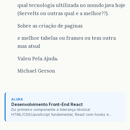
qual tecnologia ultilizada no mundo java hoje
(Servelts ou outras qual e a melhor??).
Sobre as criação de paginas
e melhor tabelas ou frames ou tem outra
mas atual
Valeu Pela Ajuda.
Michael Gerson
ALURA
Desenvolvimento Front-End React
Do primeiro componente à liderança técnica!
HTML/CSS/JavaScript fundamental, React com hooks e...