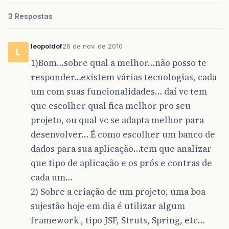
3 Respostas
leopoldof
26 de nov. de 2010
L
1)Bom…sobre qual a melhor…não posso te
responder…existem várias tecnologias, cada
um com suas funcionalidades… daí vc tem
que escolher qual fica melhor pro seu
projeto, ou qual vc se adapta melhor para
desenvolver… É como escolher um banco de
dados para sua aplicação…tem que analizar
que tipo de aplicação e os prós e contras de
cada um…
2) Sobre a criação de um projeto, uma boa
sujestão hoje em dia é utilizar algum
framework , tipo JSF, Struts, Spring, etc…