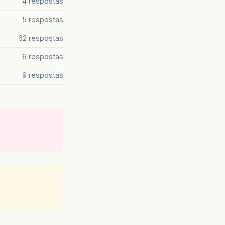
4 respostas
5 respostas
62 respostas
6 respostas
9 respostas