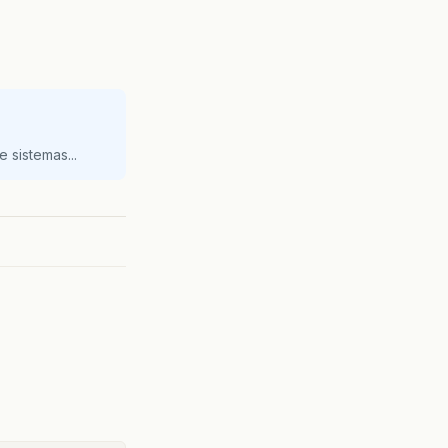
 sistemas...