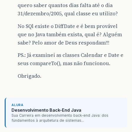
quero saber quantos dias falta até o dia
31/dezembro/2005, qual classe eu utilizo?
No SQl existe o DiffDate e é bem provável
que no Java também exista, qual é? Alguém
sabe? Pelo amor de Deus respondam!!!
PS.: Já examinei as classes Calendar e Date e
seus compareTo(), mas não funcionou.
Obrigado.
ALURA
Desenvolvimento Back-End Java
Sua Carreira em desenvolvimento back-end Java: dos
fundamentos à arquitetura de sistemas...