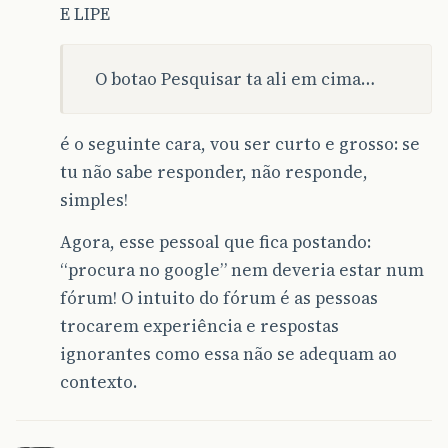
E LIPE
O botao Pesquisar ta ali em cima…
é o seguinte cara, vou ser curto e grosso: se
tu não sabe responder, não responde,
simples!
Agora, esse pessoal que fica postando:
“procura no google” nem deveria estar num
fórum! O intuito do fórum é as pessoas
trocarem experiência e respostas
ignorantes como essa não se adequam ao
contexto.