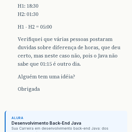
H1: 18:30
H2: 01:30
H1 - H2 = 05:00
Verifiquei que várias pessoas postaram
duvidas sobre diferença de horas, que deu
certo, mas neste caso não, pois o Java não
sabe que 01:15 é outro dia.
Alguém tem uma idéia?
Obrigada
ALURA
Desenvolvimento Back-End Java
Sua Carreira em desenvolvimento back-end Java: dos