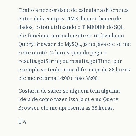
Tenho a necessidade de calcular a diferença
entre dois campos TIME do meu banco de
dados, estou utilizando o TIMEDIFF do SQL,
ele funciona normalmente se utilizado no
Query Browser do MySQL, ja no java ele só me
retorna até 24 horas quando pego o
results.getString ou results.getTime, por
exemplo se tenho uma diferença de 38 horas
ele me retorna 14:00 e não 38:00.
Gostaria de saber se alguem tem alguma
ideia de como fazer isso ja que no Query
Browser ele me apresenta as 38 horas.
[]'s,