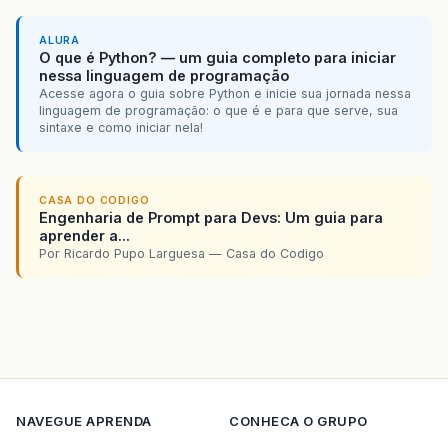
ALURA
O que é Python? — um guia completo para iniciar
nessa linguagem de programação
Acesse agora o guia sobre Python e inicie sua jornada nessa
linguagem de programação: o que é e para que serve, sua
sintaxe e como iniciar nela!
CASA DO CODIGO
Engenharia de Prompt para Devs: Um guia para
aprender a...
Por Ricardo Pupo Larguesa — Casa do Codigo
NAVEGUE
APRENDA
CONHECA O GRUPO