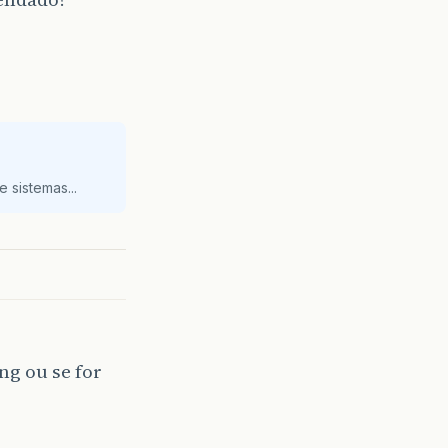
 sistemas...
ng ou se for