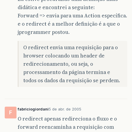
didática e encontrei a seguinte:
Forward => envia para uma Action específica.
e o redirect é a melhor definição é a que o
jprogrammer postou.
O redirect envia uma requisição para o
browser colocando um header de
redirecionamento, ou seja, o
processamento da página termina e
todos os dados da requisição se perdem.
fabriciogiordani
5 de abr. de 2005
F
O redirect apenas redireciona o fluxo e o
forward reencaminha a requisição com