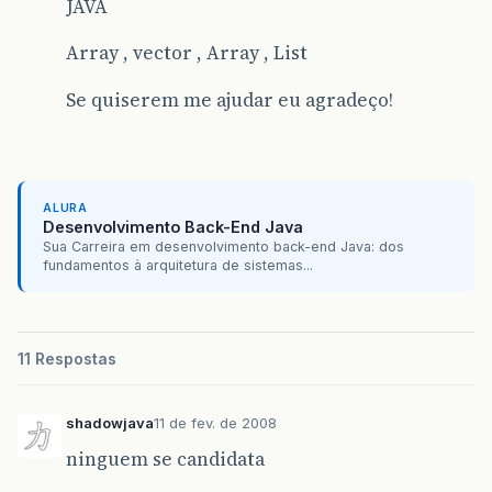
JAVA
Array , vector , Array , List
Se quiserem me ajudar eu agradeço!
ALURA
Desenvolvimento Back-End Java
Sua Carreira em desenvolvimento back-end Java: dos
fundamentos à arquitetura de sistemas...
11 Respostas
shadowjava
11 de fev. de 2008
ninguem se candidata