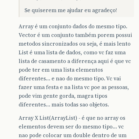
Se quiserem me ajudar eu agradeço!
Array é um conjunto dados do mesmo tipo.
Vector é um conjunto também porem possui
metodos sincronizados ou seja, é mais lento
List é uma lista de dados, como vc faz uma
lista de casamento a diferença aqui é que vc
pode ter em uma lista elementos
diferentes… e nao do mesmo tipo. Vc vai
fazer uma festa e na lista vc poe as pessoas,
pode vim gente gorda, magra tipos
diferentes… mais todas sao objetos.
Array X List(ArrayList) - é que no array os
elementos devem ser do mesmo tipo… vc
nao pode colocar um double dentro de um