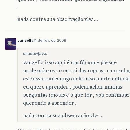
.
nada contra sua observação vlw …
vanzella
11 de fev. de 2008
shadowjava:
Vanzella isso aqui é um fórum e possue
moderadores , e eu sei das regras . com relaç
estressarem comigo acho isso muito natural 
eu quero aprender , podem achar minhas
perguntas idiotas e o que for , vou continuar
querendo a aprender .
nada contra sua observação vlw …