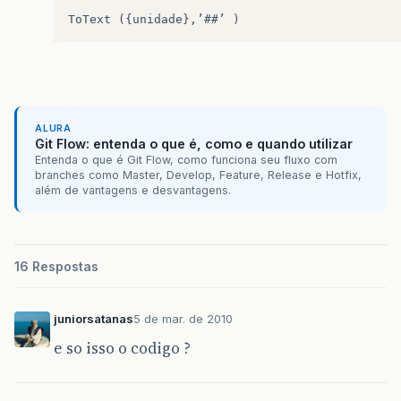
ALURA
Git Flow: entenda o que é, como e quando utilizar
Entenda o que é Git Flow, como funciona seu fluxo com
branches como Master, Develop, Feature, Release e Hotfix,
além de vantagens e desvantagens.
16 Respostas
juniorsatanas
5 de mar. de 2010
e so isso o codigo ?