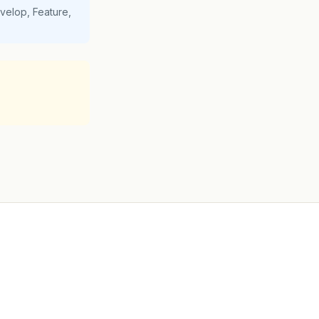
velop, Feature,