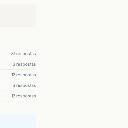
31 respostas
13 respostas
12 respostas
6 respostas
12 respostas