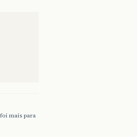
 foi mais para