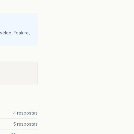
velop, Feature,
4 respostas
5 respostas