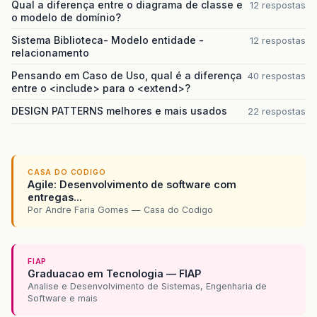
Qual a diferença entre o diagrama de classe e
12 respostas
o modelo de domínio?
Sistema Biblioteca- Modelo entidade -
12 respostas
relacionamento
Pensando em Caso de Uso, qual é a diferença
40 respostas
entre o <include> para o <extend>?
DESIGN PATTERNS melhores e mais usados
22 respostas
CASA DO CODIGO
Agile: Desenvolvimento de software com
entregas...
Por Andre Faria Gomes — Casa do Codigo
FIAP
Graduacao em Tecnologia — FIAP
Analise e Desenvolvimento de Sistemas, Engenharia de
Software e mais