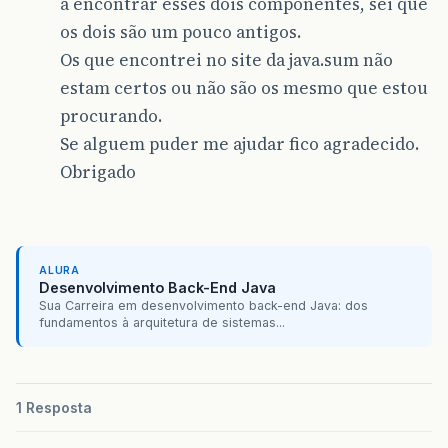
a encontrar esses dois componentes, sei que
os dois são um pouco antigos.
Os que encontrei no site da java.sum não
estam certos ou não são os mesmo que estou
procurando.
Se alguem puder me ajudar fico agradecido.
Obrigado
ALURA
Desenvolvimento Back-End Java
Sua Carreira em desenvolvimento back-end Java: dos
fundamentos à arquitetura de sistemas...
1 Resposta