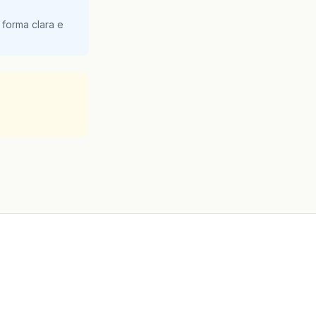
 forma clara e