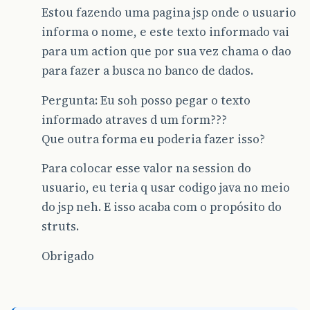
Estou fazendo uma pagina jsp onde o usuario
informa o nome, e este texto informado vai
para um action que por sua vez chama o dao
para fazer a busca no banco de dados.
Pergunta: Eu soh posso pegar o texto
informado atraves d um form???
Que outra forma eu poderia fazer isso?
Para colocar esse valor na session do
usuario, eu teria q usar codigo java no meio
do jsp neh. E isso acaba com o propósito do
struts.
Obrigado