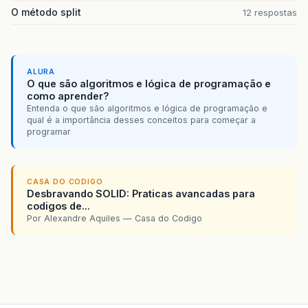
O método split
12 respostas
ALURA
O que são algoritmos e lógica de programação e
como aprender?
Entenda o que são algoritmos e lógica de programação e
qual é a importância desses conceitos para começar a
programar
CASA DO CODIGO
Desbravando SOLID: Praticas avancadas para
codigos de...
Por Alexandre Aquiles — Casa do Codigo