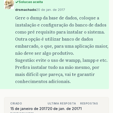
Solucao aceita
drsmachado
20 de jan. de 2017
Gere o dump da base de dados, coloque a
instalação e configuração do banco de dados
como pré requisito para instalar o sistema.
Outra opção é utilizar banco de dados
embarcado, o que, para uma aplicação maior,
não deve ser algo produtivo.
Sugestão: evite o uso de wampp, lampp e etc.
Prefira instalar tudo na mão mesmo, por
mais difícil que pareça, vai te garantir
conhecimentos adicionais.
CRIADO
ULTIMA RESPOSTA
RESPOSTAS
15 de janeiro de 2017
20 de jan. de 2017
1