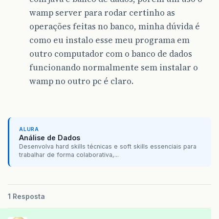
wamp server para rodar certinho as
operações feitas no banco, minha dúvida é
como eu instalo esse meu programa em
outro computador com o banco de dados
funcionando normalmente sem instalar o
wamp no outro pc é claro.
ALURA
Análise de Dados
Desenvolva hard skills técnicas e soft skills essenciais para
trabalhar de forma colaborativa,...
1 Resposta