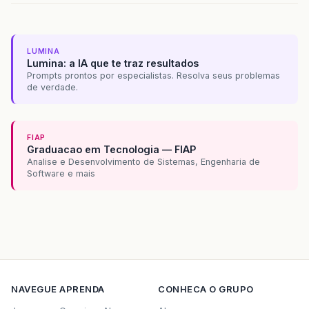
LUMINA
Lumina: a IA que te traz resultados
Prompts prontos por especialistas. Resolva seus problemas
de verdade.
FIAP
Graduacao em Tecnologia — FIAP
Analise e Desenvolvimento de Sistemas, Engenharia de
Software e mais
NAVEGUE
APRENDA
CONHECA O GRUPO