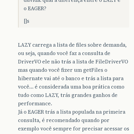
o EAGER?
[]s
LAZY carrega a lista de files sobre demanda,
ou seja, quando você faz a consulta de
DriverVO ele não trás a lista de FileDriverVO
mas quando você fizer um getFiles o
hibernate vai até o banco e trás a lista para
você… é considerada uma boa prática como
tudo como LAZY, trás grandes ganhos de
performance.
Já o EAGER trás a lista populada na primeira
consulta, é recomendado quando por
exemplo você sempre for precisar acessar os