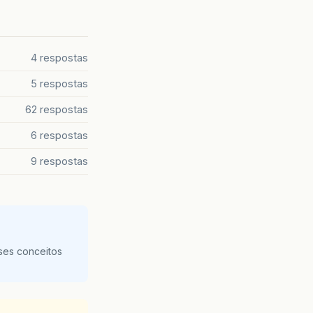
4 respostas
5 respostas
62 respostas
6 respostas
9 respostas
ses conceitos