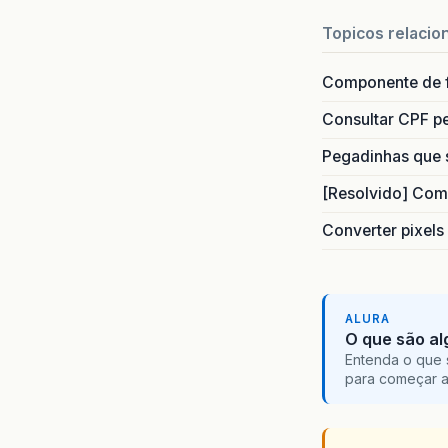
Topicos relacio
Componente de 
Consultar CPF pe
Pegadinhas que 
[Resolvido] Com
Converter pixels
ALURA
O que são al
Entenda o que 
para começar 