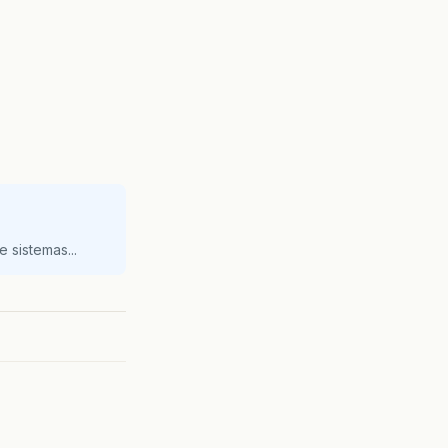
 sistemas...