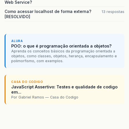
Web Service?
Como acessar localhost de forma externa?
13 respostas
[RESOLVIDO]
ALURA
POO: o que é programação orientada a objetos?
Aprenda os conceitos básicos da programação orientada a
objetos, como classes, objetos, herança, encapsulamento e
polimorfismo, com exemplos.
CASA DO CODIGO
JavaScript Assertivo: Testes e qualidade de codigo
em...
Por Gabriel Ramos — Casa do Codigo