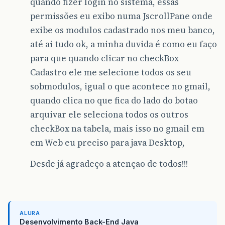
quando fizer login no sistema, essas
permissões eu exibo numa JscrollPane onde
exibe os modulos cadastrado nos meu banco,
até ai tudo ok, a minha duvida é como eu faço
para que quando clicar no checkBox
Cadastro ele me selecione todos os seu
sobmodulos, igual o que acontece no gmail,
quando clica no que fica do lado do botao
arquivar ele seleciona todos os outros
checkBox na tabela, mais isso no gmail em
em Web eu preciso para java Desktop,
Desde já agradeço a atençao de todos!!!
ALURA
Desenvolvimento Back-End Java