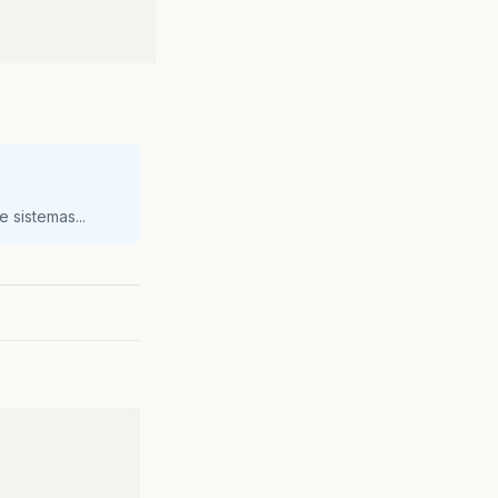
 sistemas...