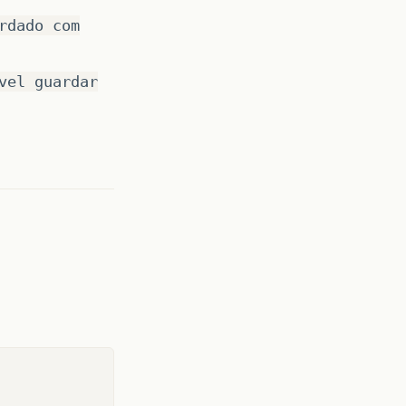
rdado com
vel guardar