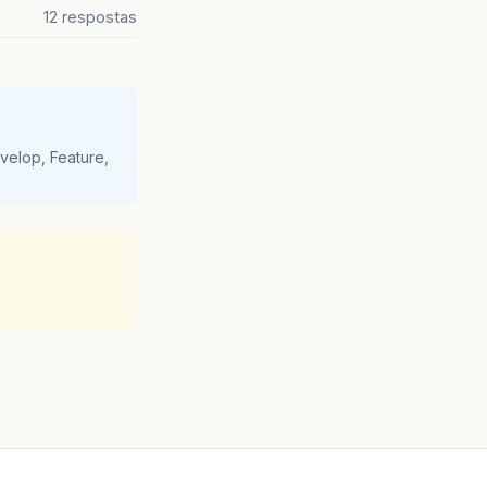
12 respostas
velop, Feature,