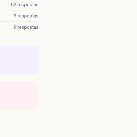
62 respostas
6 respostas
9 respostas