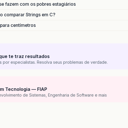
se fazem com os pobres estagiários
o comparar Strings em C?
 para centímetros
que te traz resultados
s por especialistas. Resolva seus problemas de verdade.
m Tecnologia — FIAP
nvolvimento de Sistemas, Engenharia de Software e mais