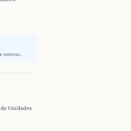
 sistemas...
de Unidades