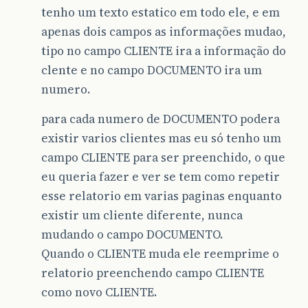
tenho um texto estatico em todo ele, e em
apenas dois campos as informações mudao,
tipo no campo CLIENTE ira a informação do
clente e no campo DOCUMENTO ira um
numero.
para cada numero de DOCUMENTO podera
existir varios clientes mas eu só tenho um
campo CLIENTE para ser preenchido, o que
eu queria fazer e ver se tem como repetir
esse relatorio em varias paginas enquanto
existir um cliente diferente, nunca
mudando o campo DOCUMENTO.
Quando o CLIENTE muda ele reemprime o
relatorio preenchendo campo CLIENTE
como novo CLIENTE.