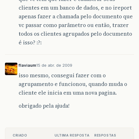
clientes em um banco de dados, e no ireport
apenas fazer a chamada pelo documento que
vc passar como parâmetro ou então, trazer
todos os clientes agrupados pelo documento
é isso? :?:
flaviaum
15 de abr. de 2009
isso mesmo, consegui fazer com o
agrupamento e funcionou, quando muda o
cliente ele inicia em uma nova pagina.
obrigado pela ajuda!
CRIADO
ULTIMA RESPOSTA
RESPOSTAS