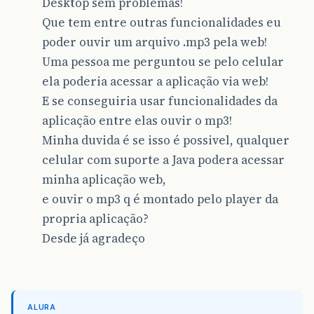
Desktop sem problemas!
Que tem entre outras funcionalidades eu
poder ouvir um arquivo .mp3 pela web!
Uma pessoa me perguntou se pelo celular
ela poderia acessar a aplicação via web!
E se conseguiria usar funcionalidades da
aplicação entre elas ouvir o mp3!
Minha duvida é se isso é possivel, qualquer
celular com suporte a Java podera acessar
minha aplicação web,
e ouvir o mp3 q é montado pelo player da
propria aplicação?
Desde já agradeço
ALURA