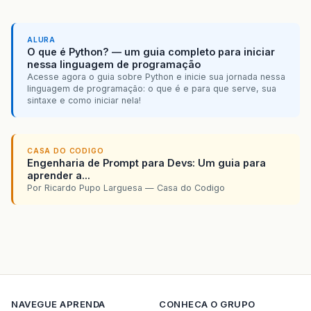
ALURA
O que é Python? — um guia completo para iniciar
nessa linguagem de programação
Acesse agora o guia sobre Python e inicie sua jornada nessa
linguagem de programação: o que é e para que serve, sua
sintaxe e como iniciar nela!
CASA DO CODIGO
Engenharia de Prompt para Devs: Um guia para
aprender a...
Por Ricardo Pupo Larguesa — Casa do Codigo
NAVEGUE
APRENDA
CONHECA O GRUPO