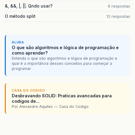
&, &&, |, ||. Qndo usar?
6 respostas
O método split
12 respostas
ALURA
O que são algoritmos e lógica de programação e
como aprender?
Entenda o que são algoritmos e lógica de programação e
qual é a importância desses conceitos para começar a
programar
CASA DO CODIGO
Desbravando SOLID: Praticas avancadas para
codigos de...
Por Alexandre Aquiles — Casa do Codigo