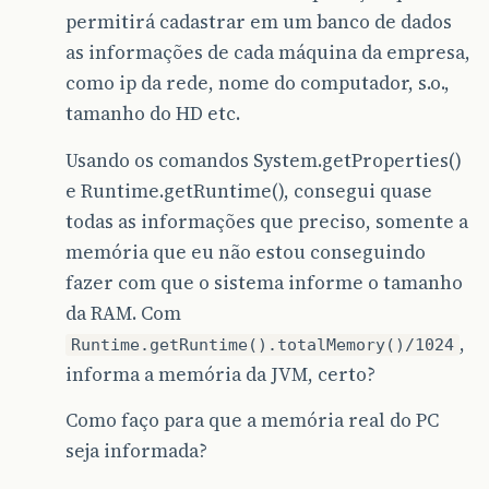
permitirá cadastrar em um banco de dados
as informações de cada máquina da empresa,
como ip da rede, nome do computador, s.o.,
tamanho do HD etc.
Usando os comandos System.getProperties()
e Runtime.getRuntime(), consegui quase
todas as informações que preciso, somente a
memória que eu não estou conseguindo
fazer com que o sistema informe o tamanho
da RAM. Com
,
Runtime.getRuntime().totalMemory()/1024
informa a memória da JVM, certo?
Como faço para que a memória real do PC
seja informada?