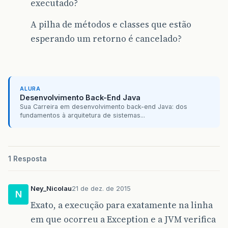
executado?
A pilha de métodos e classes que estão
esperando um retorno é cancelado?
ALURA
Desenvolvimento Back-End Java
Sua Carreira em desenvolvimento back-end Java: dos
fundamentos à arquitetura de sistemas...
1 Resposta
Ney_Nicolau
21 de dez. de 2015
N
Exato, a execução para exatamente na linha
em que ocorreu a Exception e a JVM verifica