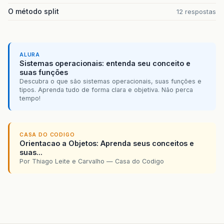
O método split
12 respostas
ALURA
Sistemas operacionais: entenda seu conceito e
suas funções
Descubra o que são sistemas operacionais, suas funções e
tipos. Aprenda tudo de forma clara e objetiva. Não perca
tempo!
CASA DO CODIGO
Orientacao a Objetos: Aprenda seus conceitos e
suas...
Por Thiago Leite e Carvalho — Casa do Codigo