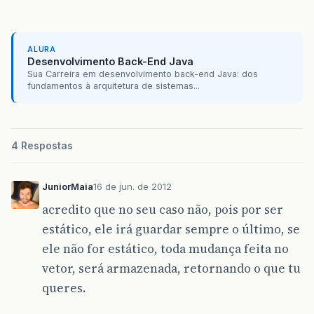
ALURA
Desenvolvimento Back-End Java
Sua Carreira em desenvolvimento back-end Java: dos
fundamentos à arquitetura de sistemas...
4 Respostas
JuniorMaia
16 de jun. de 2012
acredito que no seu caso não, pois por ser
estático, ele irá guardar sempre o último, se
ele não for estático, toda mudança feita no
vetor, será armazenada, retornando o que tu
queres.