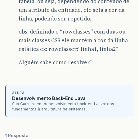
tabela, ou seja, dependendo do conteudo de
um atributo da entidade, ele seta a cor da
linha, podendo ser repetido.
obs: definindo o “rowclasses” com duas ou
mais classes CSS ele mantém a cor da linha
estática ex: rowclasser:“linha1, linha2”.
Alguém sabe como resolver?
ALURA
Desenvolvimento Back-End Java
Sua Carreira em desenvolvimento back-end Java: dos
fundamentos à arquitetura de sistemas...
1 Resposta