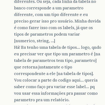
diferentes. Ou seja, cada linha da tabela no
banco corresponde a um parametro
diferente, com um tipo diferente e eu
preciso gerar isso pro usuário. Minha duvida
é como fazer isso com os labels, já que os
tipos de parametros podem variar
[numerico, string, …]
Há! Eu tenho uma tabela de tipos… logo, qndo
eu precisar ver que tipo um parametro é [na
tabela de parametros tem tipo_parametro]
que retorna justamente o tipo
correspondente a ele [na tabela de tipos].
Vou colocar a parte do codigo aqui… queria
saber como faço pra variar esse label… pq
vou usar essa informações pra passar como
parametro pra um relatório.