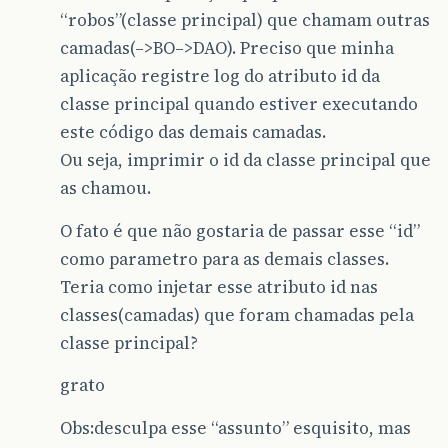
“robos”(classe principal) que chamam outras
camadas(–>BO–>DAO). Preciso que minha
aplicação registre log do atributo id da
classe principal quando estiver executando
este código das demais camadas.
Ou seja, imprimir o id da classe principal que
as chamou.
O fato é que não gostaria de passar esse “id”
como parametro para as demais classes.
Teria como injetar esse atributo id nas
classes(camadas) que foram chamadas pela
classe principal?
grato
Obs:desculpa esse “assunto” esquisito, mas