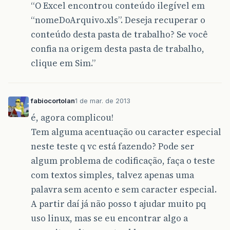
“O Excel encontrou conteúdo ilegível em
“nomeDoArquivo.xls”. Deseja recuperar o
conteúdo desta pasta de trabalho? Se você
confia na origem desta pasta de trabalho,
clique em Sim.”
fabiocortolan
1 de mar. de 2013
é, agora complicou!
Tem alguma acentuação ou caracter especial
neste teste q vc está fazendo? Pode ser
algum problema de codificação, faça o teste
com textos simples, talvez apenas uma
palavra sem acento e sem caracter especial.
A partir daí já não posso t ajudar muito pq
uso linux, mas se eu encontrar algo a