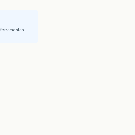
 ferramentas