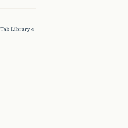
Tab Library e