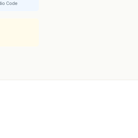
udio Code