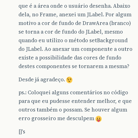
que é a área onde o usuário desenha. Abaixo
dela, no Frame, anexei um JLabel. Por algum
motivo a cor de fundo de DrawArea (branco)
se torna a cor de fundo do JLabel, mesmo
quando eu utilizo o método setBackground
do JLabel. Ao anexar um componente a outro
existe a possibilidade das cores de fundo
destes componentes se tornarem a mesma?
Desde já agradeço.
ps.: Coloquei alguns comentários no código
para que eu pudesse entender melhor, e que
outros também o possam. Se houver algum
erro grosseiro me desculpem
[]'s